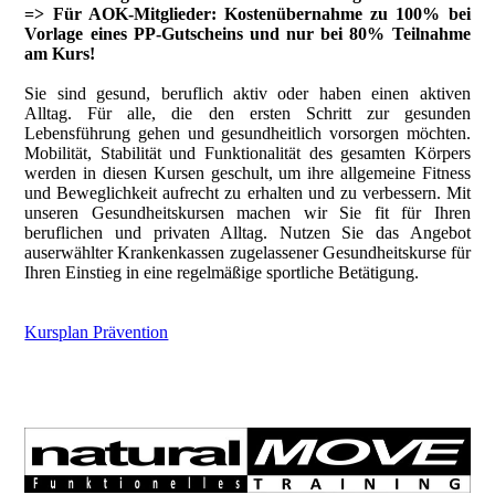
=> Für AOK-Mitglieder: Kostenübernahme zu 100% bei
Vorlage eines PP-Gutscheins und nur bei 80% Teilnahme
am Kurs!
Sie sind gesund, beruflich aktiv oder haben einen aktiven
Alltag. Für alle, die den ersten Schritt zur gesunden
Lebensführung gehen und gesundheitlich vorsorgen möchten.
Mobilität, Stabilität und Funktionalität des gesamten Körpers
werden in diesen Kursen geschult, um ihre allgemeine Fitness
und Beweglichkeit aufrecht zu erhalten und zu verbessern. Mit
unseren Gesundheitskursen machen wir Sie fit für Ihren
beruflichen und privaten Alltag. Nutzen Sie das Angebot
auserwählter Krankenkassen zugelassener Gesundheitskurse für
Ihren Einstieg in eine regelmäßige sportliche Betätigung.
Kursplan Prävention