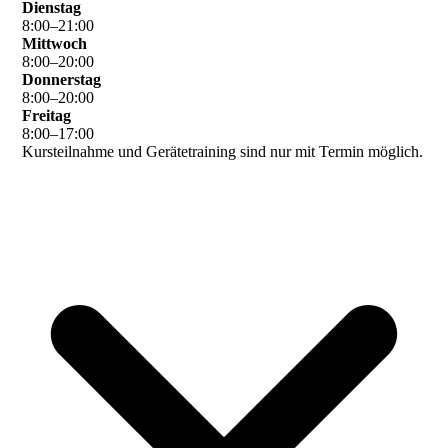
Dienstag
8
:
00
–
21
:
00
Mittwoch
8
:
00
–
20
:
00
Donnerstag
8
:
00
–
20
:
00
Freitag
8
:
00
–
17
:
00
Kursteilnahme und Gerätetraining sind nur mit Termin möglich.