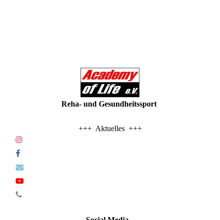
Reha- und Gesundheitssport
+++ Aktuelles +++
Social Media