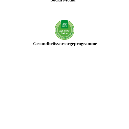
Gesundheitsvorsorgeprogramme