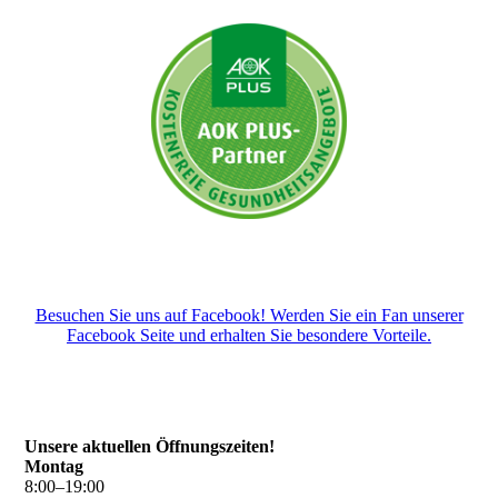
Besuchen Sie uns auf Facebook! Werden Sie ein Fan unserer
Facebook Seite und erhalten Sie besondere Vorteile.
Unsere aktuellen Öffnungszeiten!
Montag
8
:
00
–
19
:
00