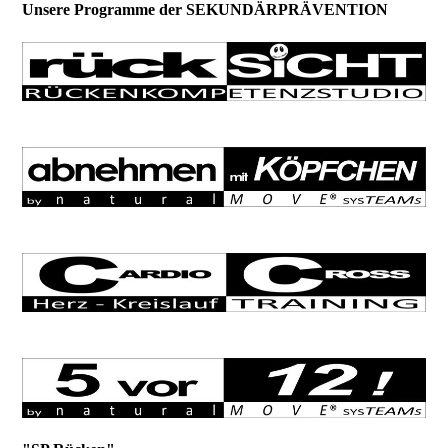
Unsere Programme der SEKUNDÄRPRÄVENTION