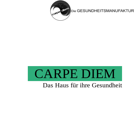
CARPE DIEM
Das Haus für ihre Gesundheit