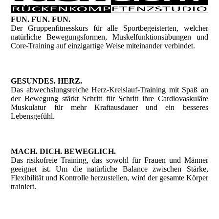
FUN. FUN. FUN.
Der Gruppenfitnesskurs für alle Sportbegeisterten, welcher
natürliche Bewegungsformen, Muskelfunktionsübungen und
Core-Training auf einzigartige Weise miteinander verbindet.
GESUNDES. HERZ.
Das abwechslungsreiche Herz-Kreislauf-Training mit Spaß an
der Bewegung stärkt Schritt für Schritt ihre Cardiovaskuläre
Muskulatur für mehr Kraftausdauer und ein besseres
Lebensgefühl.
MACH. DICH. BEWEGLICH.
Das risikofreie Training, das sowohl für Frauen und Männer
geeignet ist. Um die natürliche Balance zwischen Stärke,
Flexibilität und Kontrolle herzustellen, wird der gesamte Körper
trainiert.