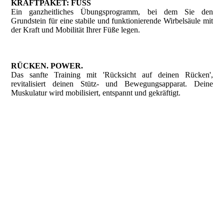
KRAFTPAKET: FUSS
Ein ganzheitliches Übungsprogramm, bei dem Sie den
Grundstein für eine stabile und funktionierende Wirbelsäule mit
der Kraft und Mobilität Ihrer Füße legen.
RÜCKEN. POWER.
Das sanfte Training mit 'Rücksicht auf deinen Rücken',
revitalisiert deinen Stütz- und Bewegungsapparat. Deine
Muskulatur wird mobilisiert, entspannt und gekräftigt.