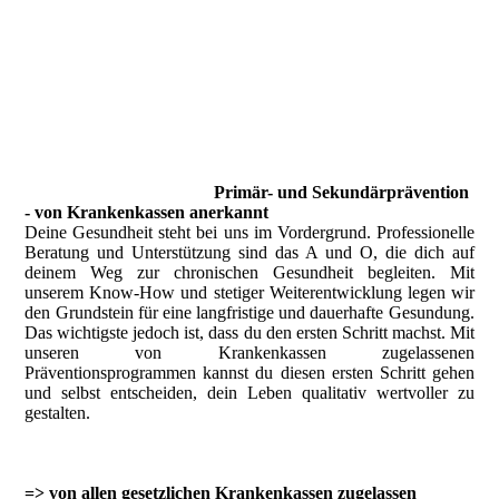
Primär- und Sekundärprävention
- von Krankenkassen anerkannt
Deine Gesundheit steht bei uns im Vordergrund. Professionelle
Beratung und Unterstützung sind das A und O, die dich auf
deinem Weg zur chronischen Gesundheit begleiten. Mit
unserem Know-How und stetiger Weiterentwicklung legen wir
den Grundstein für eine langfristige und dauerhafte Gesundung.
Das wichtigste jedoch ist, dass du den ersten Schritt machst. Mit
unseren von Krankenkassen zugelassenen
Präventionsprogrammen kannst du diesen ersten Schritt gehen
und selbst entscheiden, dein Leben qualitativ wertvoller zu
gestalten.
=> von allen gesetzlichen Krankenkassen zugelassen