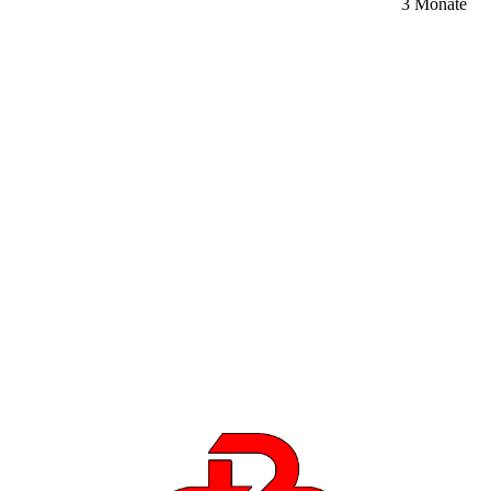
3 Monate